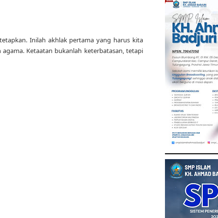
tetapkan. Inilah akhlak pertama yang harus kita
ah agama. Ketaatan bukanlah keterbatasan, tetapi