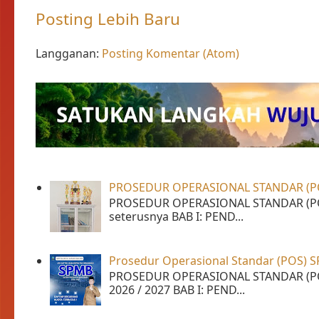
Posting Lebih Baru
Langganan:
Posting Komentar (Atom)
PROSEDUR OPERASIONAL STANDAR (P
PROSEDUR OPERASIONAL STANDAR (PO
seterusnya BAB I: PEND...
Prosedur Operasional Standar (POS) 
PROSEDUR OPERASIONAL STANDAR (PO
2026 / 2027 BAB I: PEND...