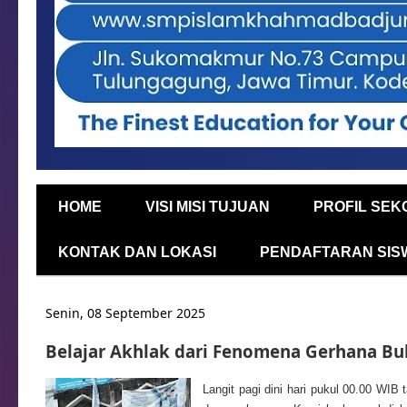
HOME
VISI MISI TUJUAN
PROFIL SEK
KONTAK DAN LOKASI
PENDAFTARAN SIS
Senin, 08 September 2025
Belajar Akhlak dari Fenomena Gerhana Bu
Langit pagi dini hari pukul 00.00 WI