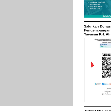
Salurkan Donas
Pengembangan 
Yayasan KH. Ah