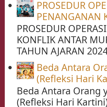
PROSEDUR OPE
PENANGANAN K
PROSEDUR OPERASI
KONFLIK ANTAR MU
TAHUN AJARAN 2024 /
Beda Antara Or
(Refleksi Hari Ka
Beda Antara Orang 
(Refleksi Hari Karti