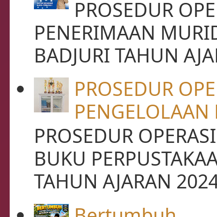
PROSEDUR OPER
PENERIMAAN MURID
BADJURI TAHUN AJAR
PROSEDUR OPE
PENGELOLAAN 
PROSEDUR OPERASI
BUKU PERPUSTAKAA
TAHUN AJARAN 2024 -
Bertumbuh