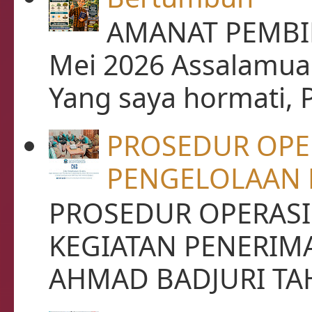
AMANAT PEMBIN
Mei 2026 Assalamua
Yang saya hormati, P
PROSEDUR OPE
PENGELOLAAN 
PROSEDUR OPERASI
KEGIATAN PENERIM
AHMAD BADJURI TAHU