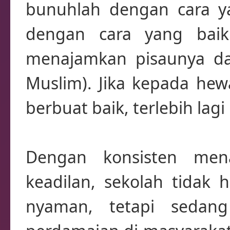
bunuhlah dengan cara ya
dengan cara yang baik
menajamkan pisaunya d
Muslim). Jika kepada hew
berbuat baik, terlebih la
Dengan konsisten men
keadilan, sekolah tidak
nyaman, tetapi sedan