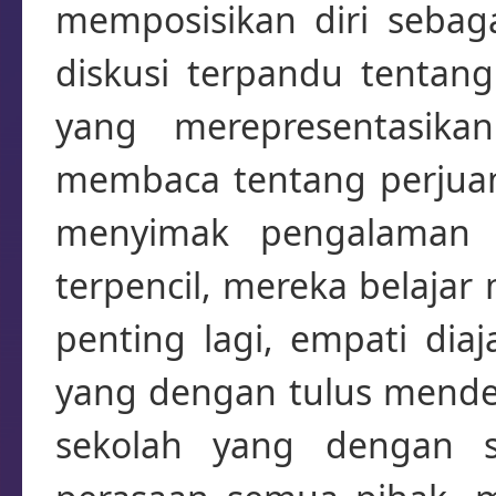
memposisikan diri sebagai
diskusi terpandu tentang 
yang merepresentasika
membaca tentang perjuang
menyimak pengalaman 
terpencil, mereka belajar
penting lagi, empati dia
yang dengan tulus menden
sekolah yang dengan 