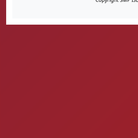
Copyright SMP IS