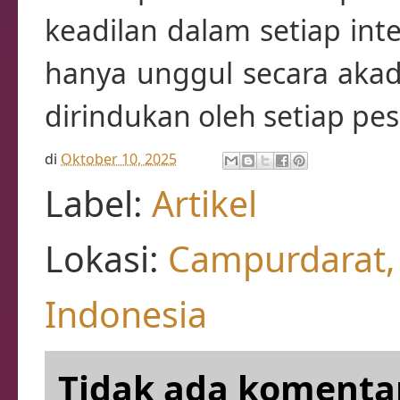
keadilan dalam setiap int
hanya unggul secara akad
dirindukan oleh setiap pes
di
Oktober 10, 2025
Label:
Artikel
Lokasi:
Campurdarat, 
Indonesia
Tidak ada komenta