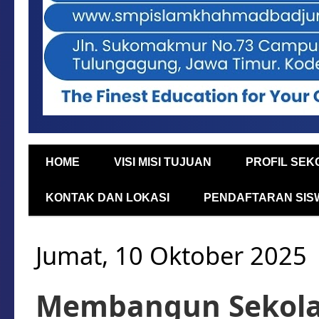
HOME
VISI MISI TUJUAN
PROFIL SEK
KONTAK DAN LOKASI
PENDAFTARAN SIS
Jumat, 10 Oktober 2025
Membangun Sekolah