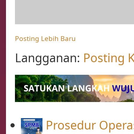
Posting Lebih Baru
Langganan:
Posting 
Prosedur Opera