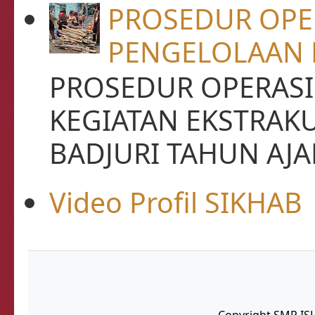
PROSEDUR OPE
PENGELOLAAN 
PROSEDUR OPERASI
KEGIATAN EKSTRAK
BADJURI TAHUN AJAR
Video Profil SIKHAB