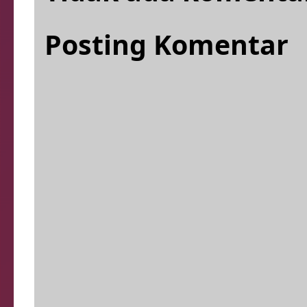
Posting Komentar