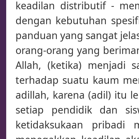
keadilan distributif - 
dengan kebutuhan spesif
panduan yang sangat jelas
orang-orang yang beriman
Allah, (ketika) menjadi
terhadap suatu kaum men
adillah, karena (adil) itu
setiap pendidik dan s
ketidaksukaan pribadi 