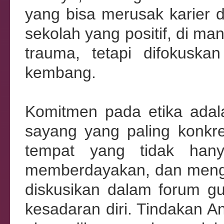
yang bisa merusak karier d
sekolah yang positif, di ma
trauma, tetapi difokusk
kembang.
Komitmen pada etika adala
sayang yang paling konkre
tempat yang tidak han
memberdayakan, dan mengins
diskusikan dalam forum gu
kesadaran diri. Tindakan A