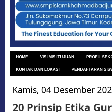
HOME
VISI MISI TUJUAN
PROFIL SEK
KONTAK DAN LOKASI
PENDAFTARAN SIS
Kamis, 04 Desember 20
20 Prinsip Etika Gu