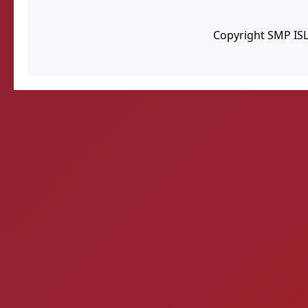
Copyright SMP IS