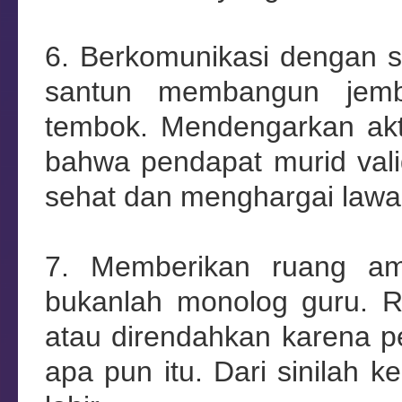
6. Berkomunikasi dengan s
santun membangun jemb
tembok. Mendengarkan akti
bahwa pendapat murid vali
sehat dan menghargai lawa
7. Memberikan ruang am
bukanlah monolog guru. R
atau direndahkan karena p
apa pun itu. Dari sinilah ke