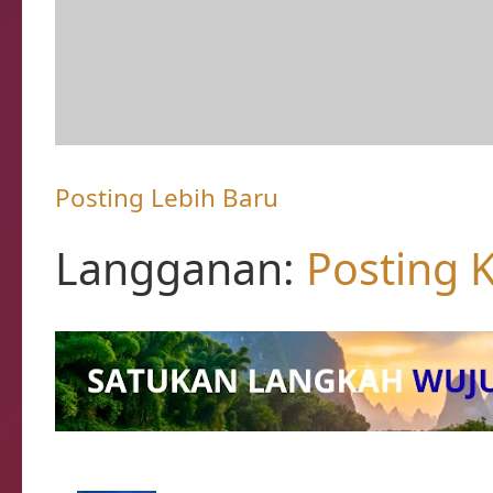
Posting Lebih Baru
Langganan:
Posting 