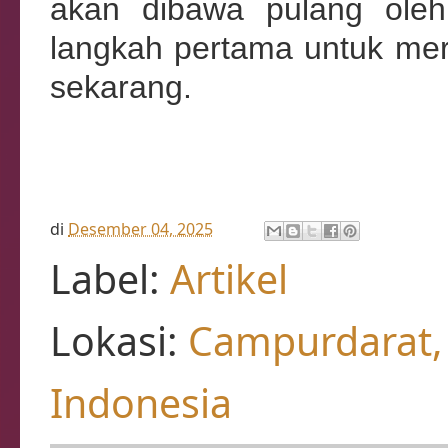
akan dibawa pulang oleh
langkah pertama untuk mer
sekarang.
di
Desember 04, 2025
Label:
Artikel
Lokasi:
Campurdarat, 
Indonesia