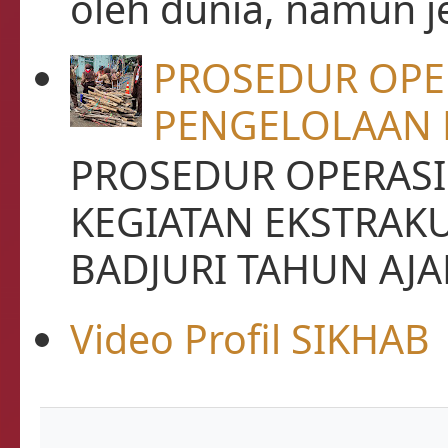
oleh dunia, namun je
PROSEDUR OPE
PENGELOLAAN 
PROSEDUR OPERASI
KEGIATAN EKSTRAK
BADJURI TAHUN AJAR
Video Profil SIKHAB