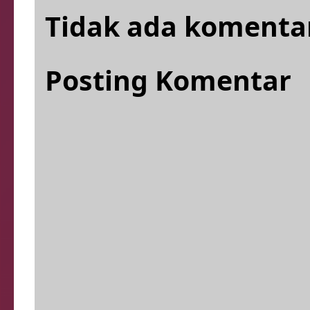
Tidak ada komenta
Posting Komentar