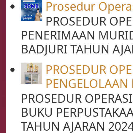
Prosedur Opera
PROSEDUR OPER
PENERIMAAN MURID
BADJURI TAHUN AJAR
PROSEDUR OPE
PENGELOLAAN 
PROSEDUR OPERASI
BUKU PERPUSTAKAA
TAHUN AJARAN 2024 -