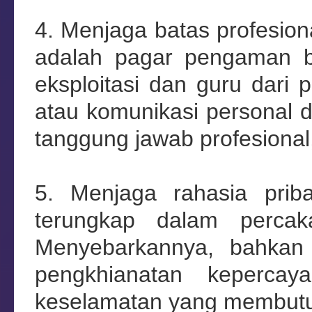
4. Menjaga batas profesiona
adalah pagar pengaman ba
eksploitasi dan guru dari 
atau komunikasi personal d
tanggung jawab profesional,
5. Menjaga rahasia prib
terungkap dalam percak
Menyebarkannya, bahkan 
pengkhianatan keperca
keselamatan yang membutuh