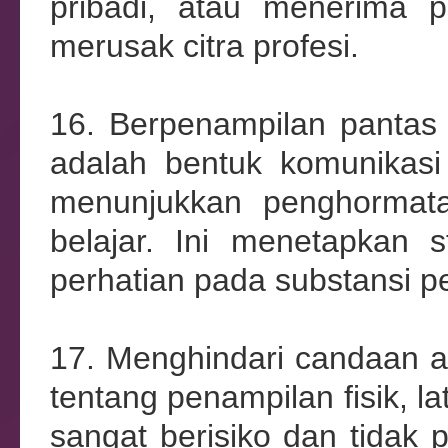
pribadi, atau menerima 
merusak citra profesi.
16. Berpenampilan pantas 
adalah bentuk komunikasi
menunjukkan penghormatan
belajar. Ini menetapkan
perhatian pada substansi p
17. Menghindari candaan at
tentang penampilan fisik, l
sangat berisiko dan tidak 