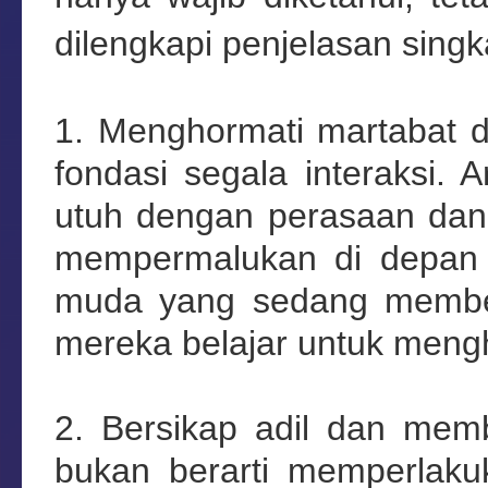
dilengkapi penjelasan sin
1. Menghormati martabat da
fondasi segala interaksi. 
utuh dengan perasaan dan 
mempermalukan di depan 
muda yang sedang membent
mereka belajar untuk mengho
2. Bersikap adil dan mem
bukan berarti memperlaku