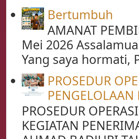
Bertumbuh
AMANAT PEMBIN
Mei 2026 Assalamua
Yang saya hormati, P
PROSEDUR OPE
PENGELOLAAN 
PROSEDUR OPERASI
KEGIATAN PENERIM