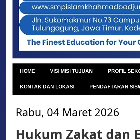
HOME
VISI MISI TUJUAN
PROFIL SEK
KONTAK DAN LOKASI
PENDAFTARAN SIS
Rabu, 04 Maret 2026
Hukum Zakat dan E