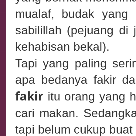
mualaf, budak yang 
sabilillah (pejuang di
kehabisan bekal).
Tapi yang paling se
apa bedanya fakir da
fakir
itu orang yang h
cari makan. Sedang
tapi belum cukup buat 