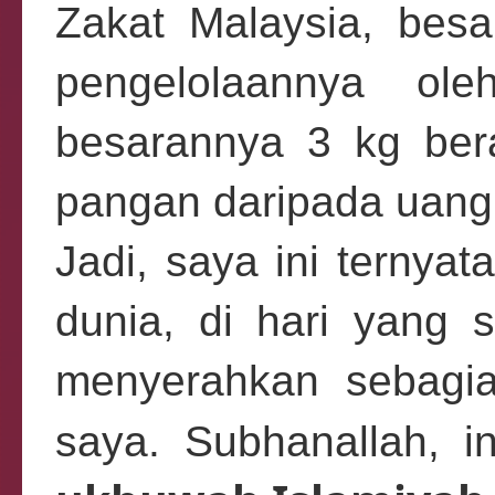
Zakat Malaysia, bes
pengelolaannya ole
besarannya 3 kg ber
pangan daripada uang
Jadi, saya ini ternyat
dunia, di hari yang
menyerahkan sebagia
saya. Subhanallah, i