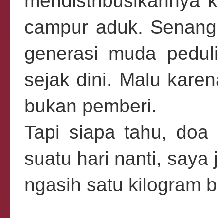
mendistribusikannya 
campur aduk. Senang,
generasi muda peduli
sejak dini. Malu karen
bukan pemberi.
Tapi siapa tahu, doa
suatu hari nanti, saya
ngasih satu kilogram be