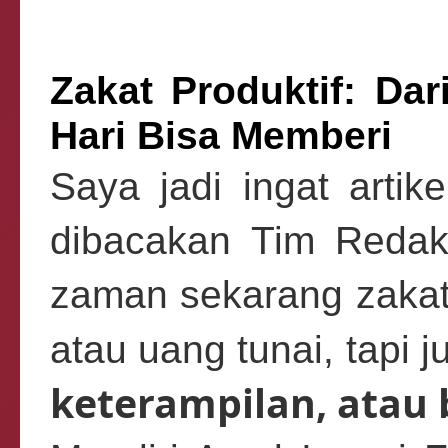
Zakat Produktif: Da
Hari Bisa Memberi
Saya jadi ingat artik
dibacakan Tim Redaks
zaman sekarang zakat
atau uang tunai, tapi 
keterampilan, atau 