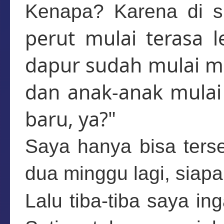
Kenapa? Karena di s
perut mulai terasa l
dapur sudah mulai me
dan anak-anak mulai 
baru, ya?"
Saya hanya bisa ters
dua minggu lagi, siapa
Lalu tiba-tiba saya in